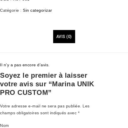
Catégorie :
Sin categorizar
AVIS (0)
Il n’y a pas encore d’avis.
Soyez le premier à laisser
votre avis sur “Marina UNIK
PRO CUSTOM”
Votre adresse e-mail ne sera pas publiée.
Les
champs obligatoires sont indiqués avec
*
Nom