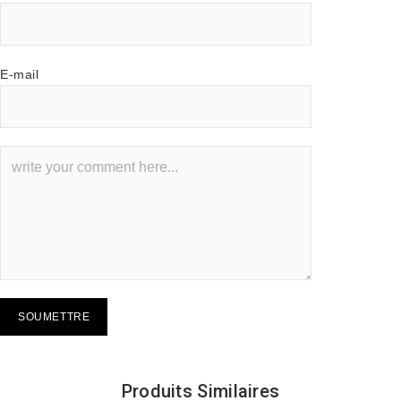
E-mail
Produits Similaires