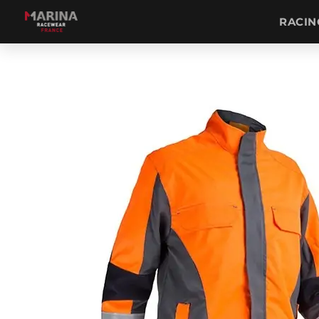
RACIN