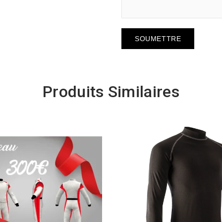
Produits Similaires