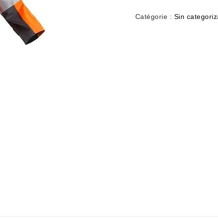
Catégorie :
Sin categoriz