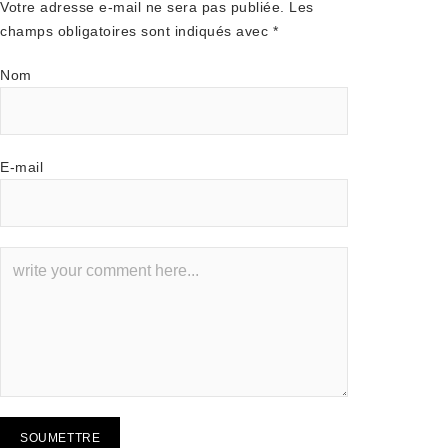
Votre adresse e-mail ne sera pas publiée.
Les
champs obligatoires sont indiqués avec
*
Nom
E-mail