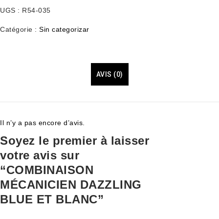
UGS :
R54-035
Catégorie :
Sin categorizar
AVIS (0)
Il n’y a pas encore d’avis.
Soyez le premier à laisser
votre avis sur
“COMBINAISON
MÉCANICIEN DAZZLING
BLUE ET BLANC”