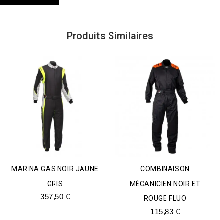
Produits Similaires
MARINA GAS NOIR JAUNE
COMBINAISON
GRIS
MÉCANICIEN NOIR ET
357,50
€
ROUGE FLUO
115,83
€