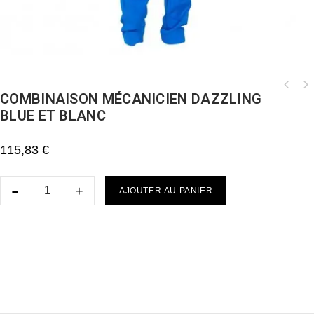
COMBINAISON MÉCANICIEN DAZZLING
BLUE ET BLANC
115,83
€
AJOUTER AU PANIER