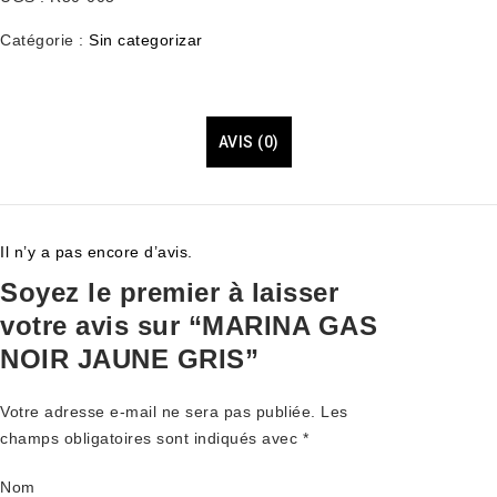
Catégorie :
Sin categorizar
AVIS (0)
Il n’y a pas encore d’avis.
Soyez le premier à laisser
votre avis sur “MARINA GAS
NOIR JAUNE GRIS”
Votre adresse e-mail ne sera pas publiée.
Les
champs obligatoires sont indiqués avec
*
Nom