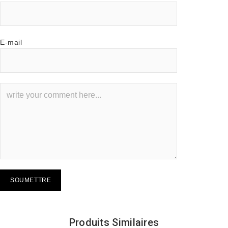
E-mail
Produits Similaires