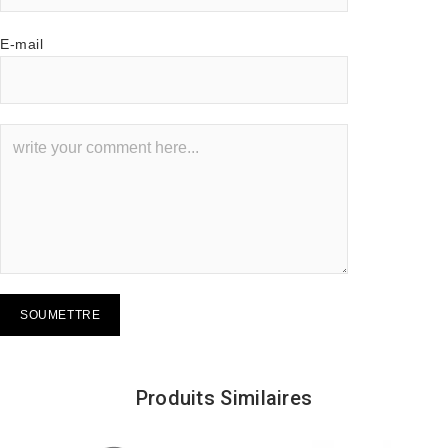
E-mail
Produits Similaires