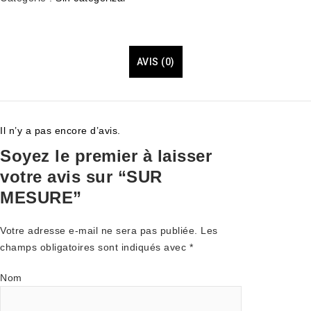
AVIS (0)
Il n’y a pas encore d’avis.
Soyez le premier à laisser
votre avis sur “SUR
MESURE”
Votre adresse e-mail ne sera pas publiée.
Les
champs obligatoires sont indiqués avec
*
Nom