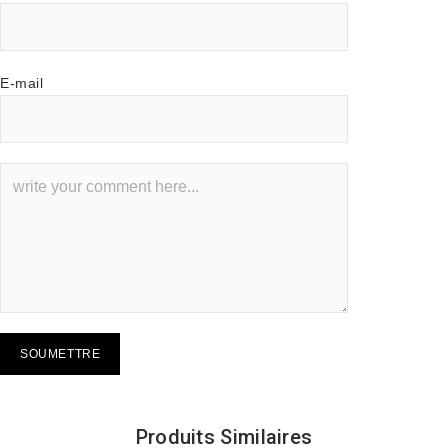
E-mail
Produits Similaires