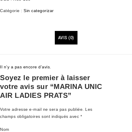
Catégorie :
Sin categorizar
AVIS (0)
Il n’y a pas encore d’avis.
Soyez le premier à laisser
votre avis sur “MARINA UNIC
AIR LADIES PRATS”
Votre adresse e-mail ne sera pas publiée.
Les
champs obligatoires sont indiqués avec
*
Nom