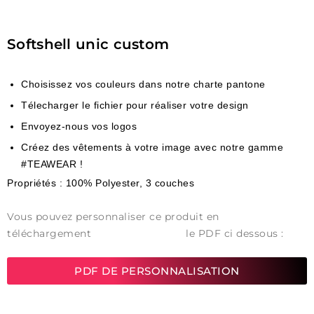
Softshell unic custom
Choisissez vos couleurs dans notre charte pantone
Télecharger le fichier pour réaliser votre design
Envoyez-nous vos logos
Créez des vêtements à votre image avec notre gamme
#TEAWEAR !
Propriétés : 100% Polyester, 3 couches
Vous pouvez personnaliser ce produit en
téléchargement
le PDF ci dessous :
PDF DE PERSONNALISATION