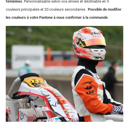
féminines
. Personnalisable selon vos envies et déclinable en 5
couleurs principales et 20 couleurs secondaires.
Possible de modifier
les couleurs à votre Pantone à nous confirmer à la commande
.