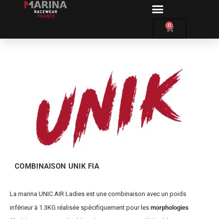
0
COMBINAISON CIK FIA
PERSONNALISBLE
COMBINAISON UNIK FIA
La marina UNIC AIR Ladies est une combinaison avec un poids
inférieur à 1.3KG réalisée spécifiquement pour les
morphologies