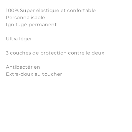
100% Super élastique et confortable
Personnalisable
Ignífugé permanent
Ultra léger
3 couches de protection contre le deux
Antibactérien
Extra-doux au toucher