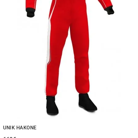
UNIK HAKONE