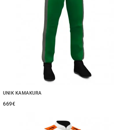
UNIK KAMAKURA
669€