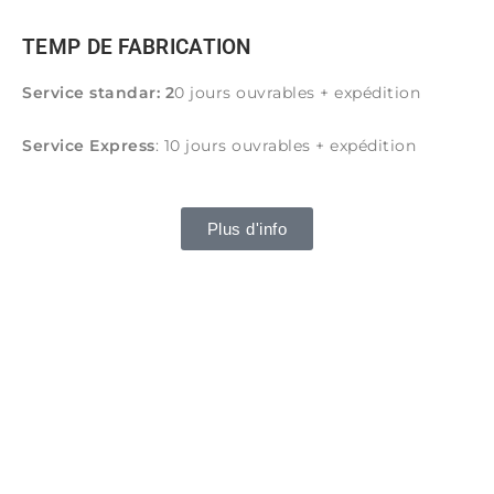
TEMP DE FABRICATION
Service standar: 2
0 jours ouvrables + expédition
Service Express
: 10 jours ouvrables + expédition
Plus d'info