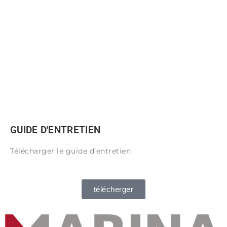
GUIDE D'ENTRETIEN
Télécharger le guide d’entretien
télécherger