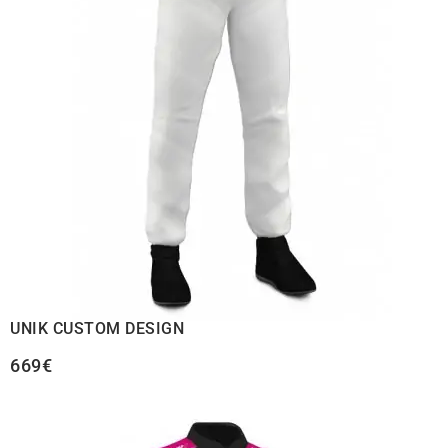
UNIK CUSTOM DESIGN
669€