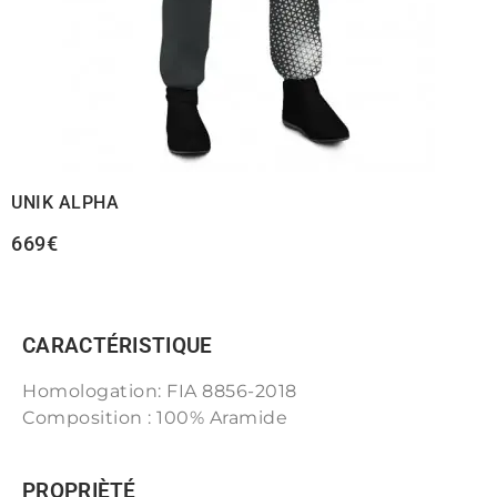
UNIK ALPHA
669€
CARACTÉRISTIQUE
Homologation: FIA 8856-2018
Composition : 100% Aramide
PROPRIÈTÉ