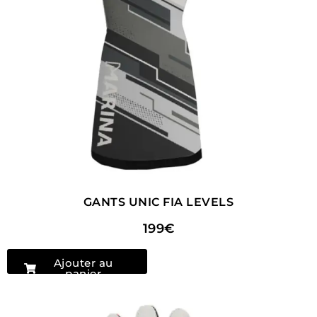
GANTS UNIC FIA LEVELS
199€
Ajouter au
panier