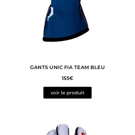
GANTS UNIC FIA TEAM BLEU
155€
voir le produit