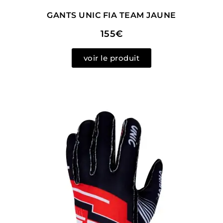
GANTS UNIC FIA TEAM JAUNE
155€
voir le produit