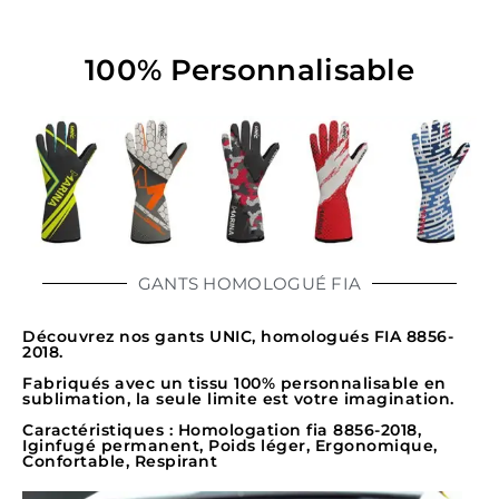
100% Personnalisable
GANTS HOMOLOGUÉ FIA
Découvrez nos gants UNIC, homologués FIA 8856-
2018.
Fabriqués avec un tissu 100% personnalisable en
sublimation, la seule limite est votre imagination.
Caractéristiques : Homologation fia 8856-2018,
Iginfugé permanent, Poids léger, Ergonomique,
Confortable, Respirant