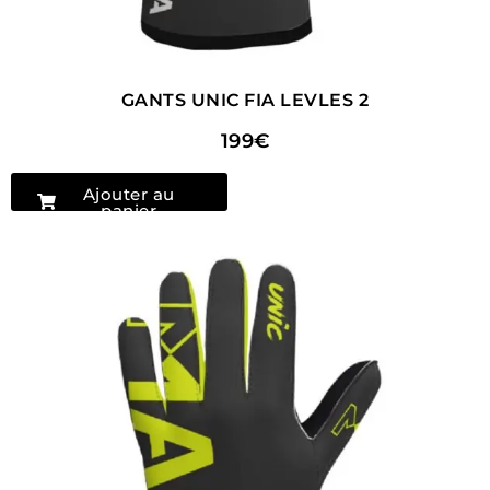
GANTS UNIC FIA LEVLES 2
199€
Ajouter au
panier