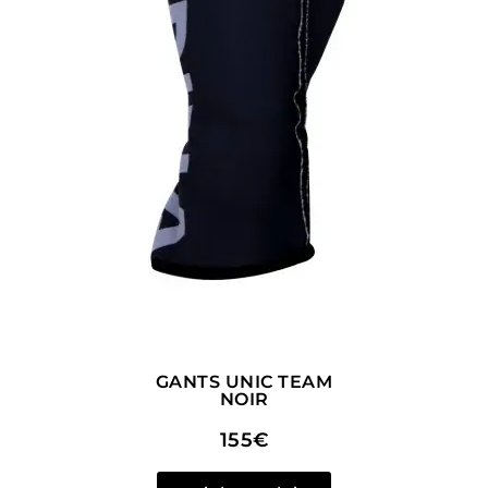
GANTS UNIC TEAM
NOIR
155€