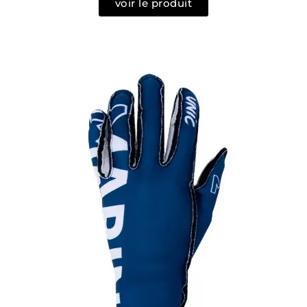
voir le produit