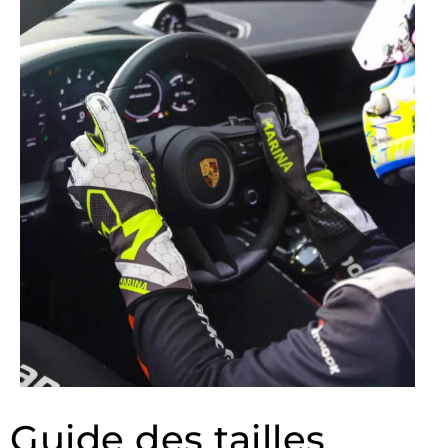
Guide des tailles