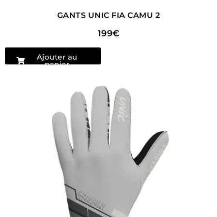
GANTS UNIC FIA CAMU 2
199€
Ajouter au
panier