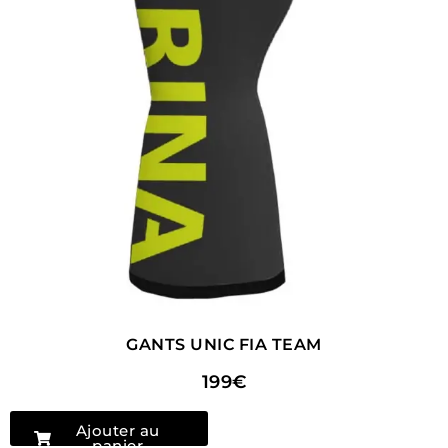
GANTS UNIC FIA TEAM
199€
Ajouter au
panier