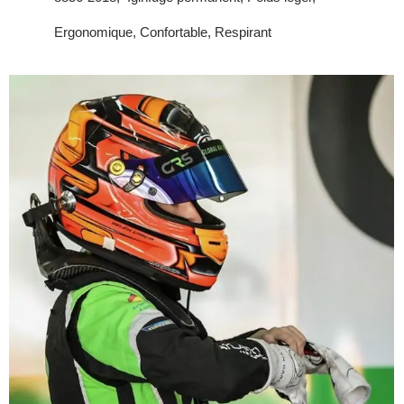
Ergonomique, Confortable, Respirant