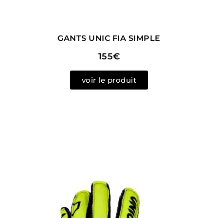
GANTS UNIC FIA SIMPLE
155€
voir le produit