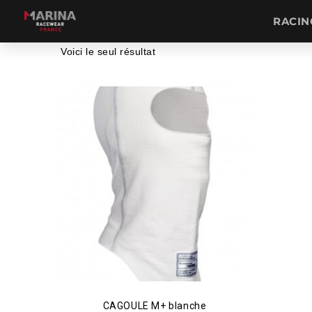
RACIN
Voici le seul résultat
CAGOULE M+ blanche