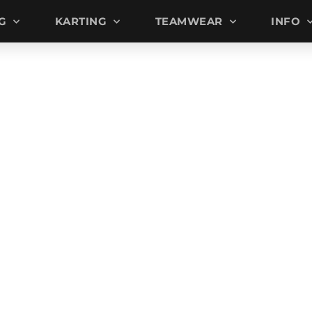
G
KARTING
TEAMWEAR
INFO